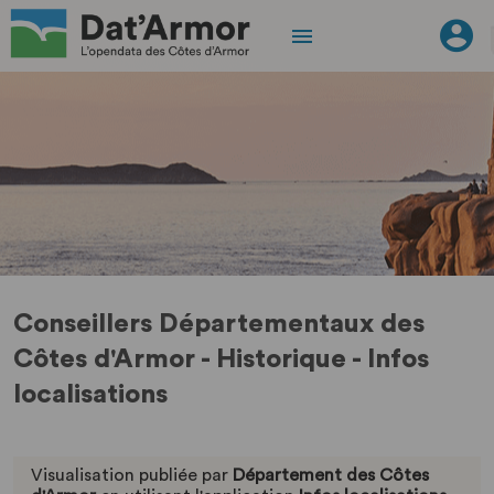
Conseillers Départementaux des
Côtes d'Armor - Historique - Infos
localisations
Visualisation publiée par
Département des Côtes