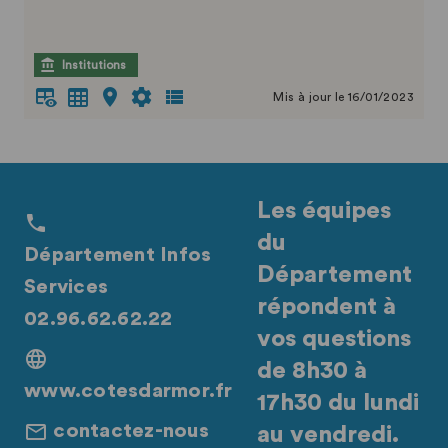
Institutions
Mis à jour le 16/01/2023
Les équipes
du
Département Infos
Département
Services
répondent à
02.96.62.62.22
vos questions
de 8h30 à
www.cotesdarmor.fr
17h30 du lundi
contactez-nous
au vendredi.