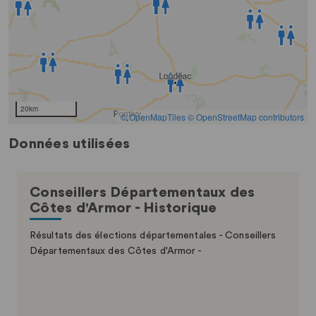
Données utilisées
Conseillers Départementaux des
Côtes d'Armor - Historique
Résultats des élections départementales - Conseillers
Départementaux des Côtes d'Armor -