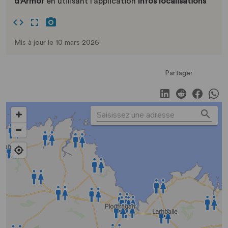
d'Armor
en utilisant l'application
Infos localisations
Mis à jour le 10 mars 2026
Partager