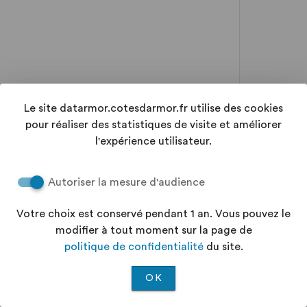
Le site datarmor.cotesdarmor.fr utilise des cookies
pour réaliser des statistiques de visite et améliorer
l'expérience utilisateur.
Autoriser la mesure d'audience
Votre choix est conservé pendant 1 an. Vous pouvez le
modifier à tout moment sur la page de
politique de confidentialité
du site.
OK