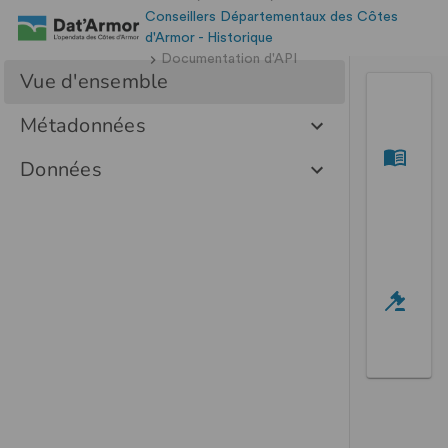
Conseillers Départementaux des Côtes
d'Armor - Historique
Documentation d'API