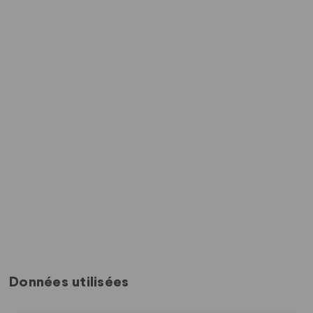
Données utilisées