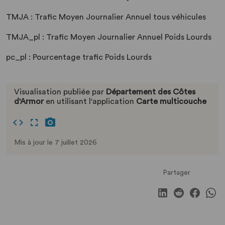
TMJA : Trafic Moyen Journalier Annuel tous véhicules
TMJA_pl : Trafic Moyen Journalier Annuel Poids Lourds
pc_pl : Pourcentage trafic Poids Lourds
Visualisation publiée par
Département des Côtes
d'Armor
en utilisant l'application
Carte multicouche
Mis à jour le 7 juillet 2026
Partager