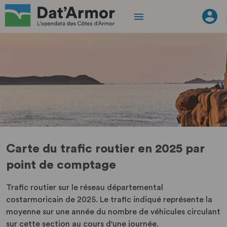
Carte du trafic routier en 2025 par
point de comptage
Trafic routier sur le réseau départemental
costarmoricain de 2025. Le trafic indiqué représente la
moyenne sur une année du nombre de véhicules circulant
sur cette section au cours d'une journée.