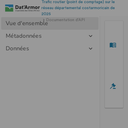
Trafic routier (point de comptage) sur le
réseau départemental costarmoricain de
2025
Documentation d'API