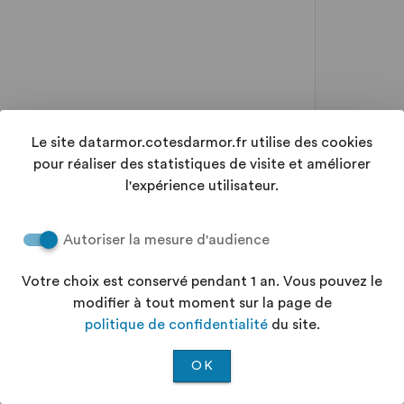
Le site datarmor.cotesdarmor.fr utilise des cookies
pour réaliser des statistiques de visite et améliorer
l'expérience utilisateur.
Autoriser la mesure d'audience
Votre choix est conservé pendant 1 an. Vous pouvez le
modifier à tout moment sur la page de
politique de confidentialité
du site.
OK