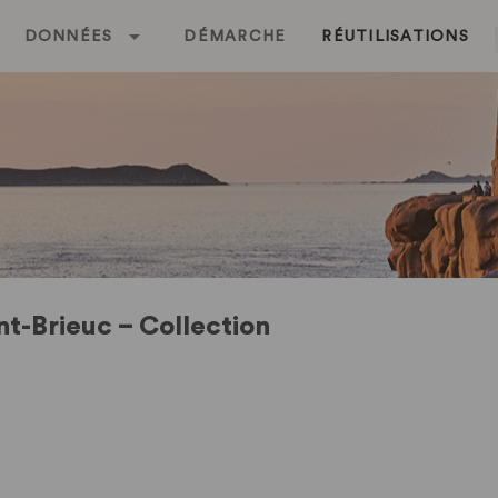
DONNÉES
DÉMARCHE
RÉUTILISATIONS
nt-Brieuc – Collection