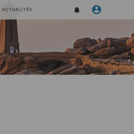
ACTUALITÉS