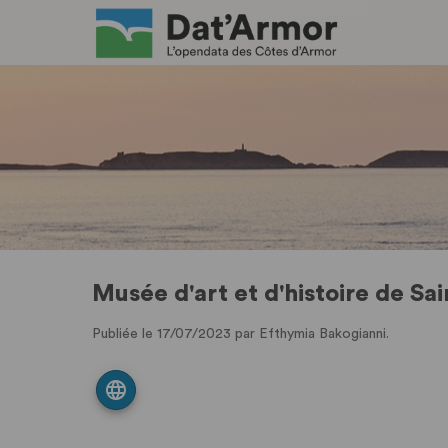
Musée d'art et d'histoire de Sai
Publiée le 17/07/2023 par Efthymia Bakogianni.