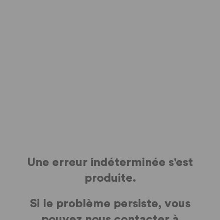
Une erreur indéterminée s'est
produite.
Si le problème persiste, vous
pouvez nous contacter à