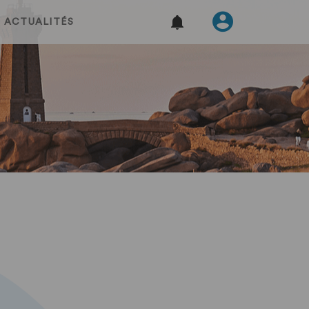
ACTUALITÉS