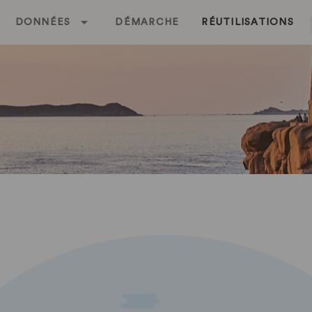
DONNÉES
DÉMARCHE
RÉUTILISATIONS