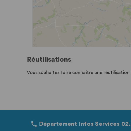
Réutilisations
Vous souhaitez faire connaitre une réutilisatio
Département Infos Services 02.