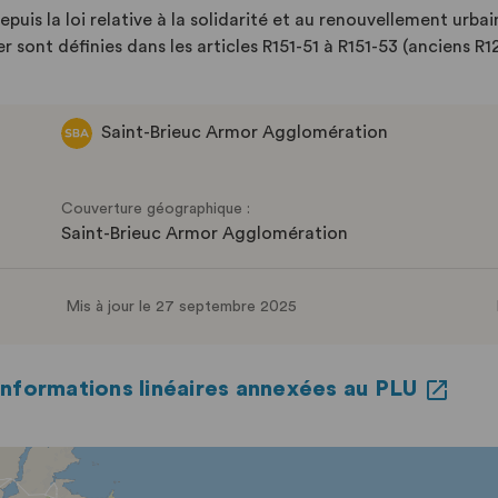
depuis la loi relative à la solidarité et au renouvellement u
sont définies dans les articles R151-51 à R151-53 (anciens R1
Saint-Brieuc Armor Agglomération
Couverture géographique :
Saint-Brieuc Armor Agglomération
Mis à jour le 27 septembre 2025
nformations linéaires annexées au PLU