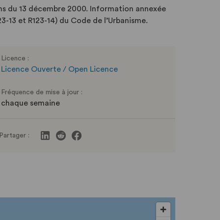
rbains du 13 décembre 2000. Information annexée
23-13 et R123-14) du Code de l’Urbanisme.
Licence :
Licence Ouverte / Open Licence
Fréquence de mise à jour :
chaque semaine
Partager :