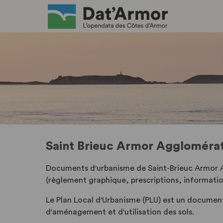
Saint Brieuc Armor Agglomérati
Documents d'urbanisme de Saint-Brieuc Armor A
(règlement graphique, prescriptions, informati
Le Plan Local d'Urbanisme (PLU) est un document
d'aménagement et d'utilisation des sols.