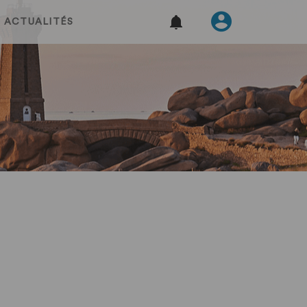
ACTUALITÉS