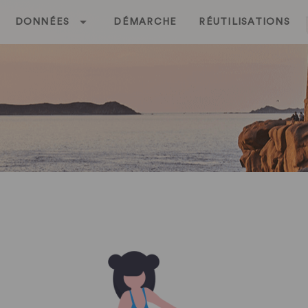
DONNÉES
DÉMARCHE
RÉUTILISATIONS