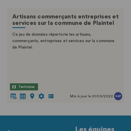
Artisans commerçants entreprises et
services sur la commune de Plaintel
Ce jeu de données répertorie les artisans,
commerçants, entreprises et services sur la commune
de Plaintel.
Territoires
Mis à jour le 01/09/2022
Les équipes