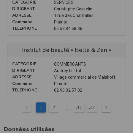
Données utilisées