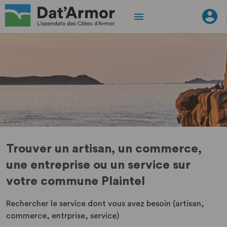
Trouver un artisan, un commerce,
une entreprise ou un service sur
votre commune Plaintel
Rechercher le service dont vous avez besoin (artisan,
commerce, entrprise, service)