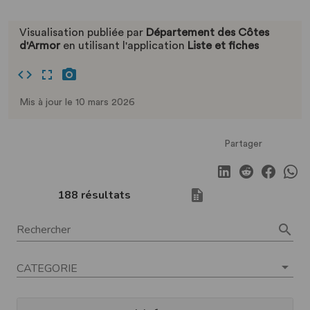
Visualisation publiée par
Département des Côtes
d'Armor
en utilisant l'application
Liste et fiches
Mis à jour le 10 mars 2026
Partager