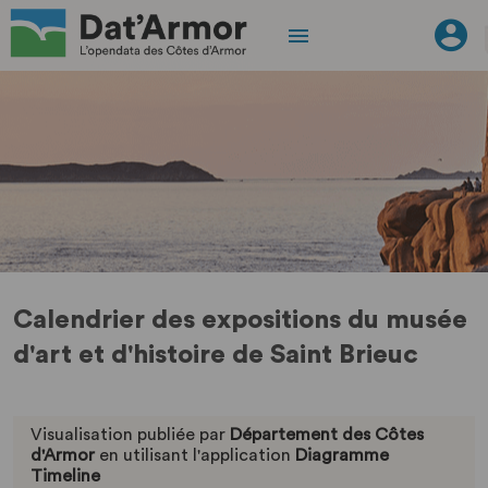
Calendrier des expositions du musée
d'art et d'histoire de Saint Brieuc
Visualisation publiée par
Département des Côtes
d'Armor
en utilisant l'application
Diagramme
Timeline