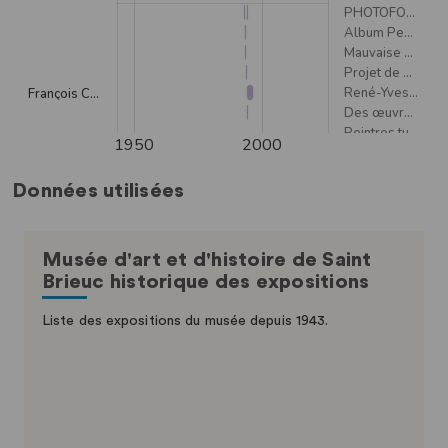
Données utilisées
Musée d'art et d'histoire de Saint
Brieuc historique des expositions
Liste des expositions du musée depuis 1943.