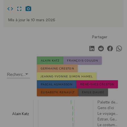
Mis à jour le 10 mars 2026
Partager