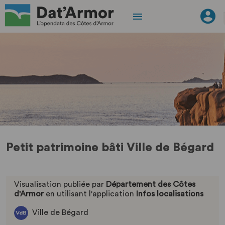
Petit patrimoine bâti Ville de Bégard
Visualisation publiée par
Département des Côtes
d'Armor
en utilisant l'application
Infos localisations
Ville de Bégard