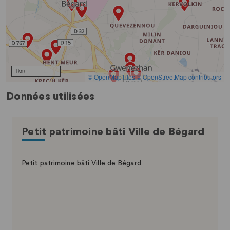
Données utilisées
Petit patrimoine bâti Ville de Bégard
Petit patrimoine bâti Ville de Bégard