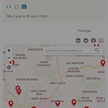
Mis à jour le 10 mars 2026
Partager