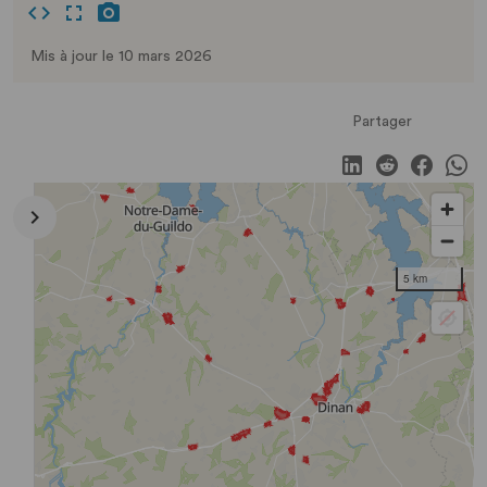
Mis à jour le 10 mars 2026
Partager