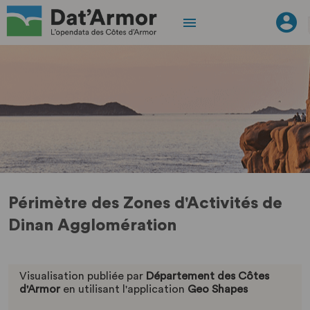
Périmètre des Zones d'Activités de
Dinan Agglomération
Visualisation publiée par
Département des Côtes
d'Armor
en utilisant l'application
Geo Shapes