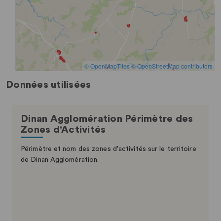
Données utilisées
Dinan Agglomération Périmètre des
Zones d'Activités
Périmètre et nom des zones d'activités sur le territoire
de Dinan Agglomération.