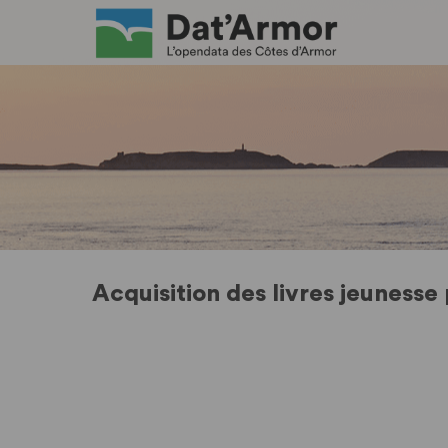
Acquisition des livres jeuness