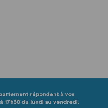
partement répondent à vos
à 17h30 du lundi au vendredi.