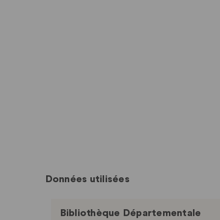
Données utilisées
Bibliothèque Départementale