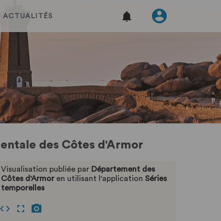
ACTUALITÉS
mentale des Côtes d'Armor
Visualisation publiée par
Département des
Côtes d'Armor
en utilisant l'application
Séries
temporelles