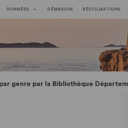
DONNÉES
DÉMARCHE
RÉUTILISATIONS
e par genre par la Bibliothèque Départe