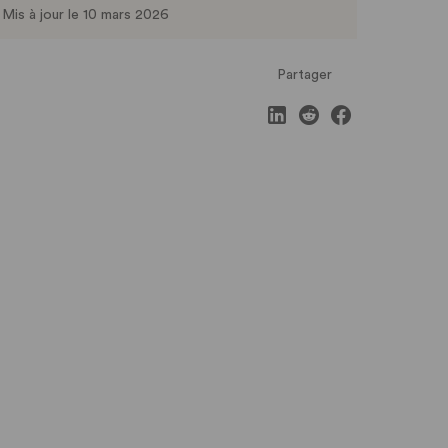
Mis à jour le 10 mars 2026
Partager