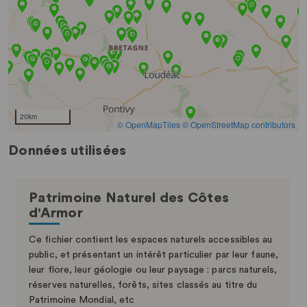
Données utilisées
Patrimoine Naturel des Côtes
d'Armor
Ce fichier contient les espaces naturels accessibles au
public, et présentant un intérêt particulier par leur faune,
leur flore, leur géologie ou leur paysage : parcs naturels,
réserves naturelles, forêts, sites classés au titre du
Patrimoine Mondial, etc