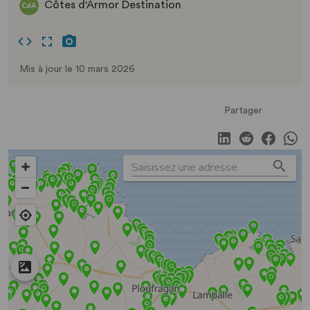
Côtes d'Armor Destination
Mis à jour le 10 mars 2026
Partager