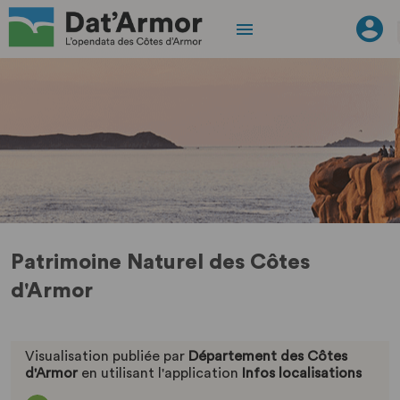
Patrimoine Naturel des Côtes
d'Armor
Visualisation publiée par
Département des Côtes
d'Armor
en utilisant l'application
Infos localisations