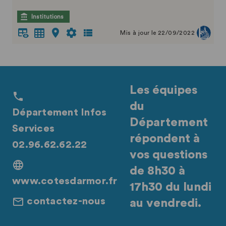
Institutions
Mis à jour le 22/09/2022
Les équipes
du
Département Infos
Département
Services
répondent à
02.96.62.62.22
vos questions
de 8h30 à
www.cotesdarmor.fr
17h30 du lundi
contactez-nous
au vendredi.