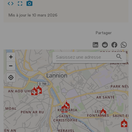
Mis à jour le 10 mars 2026
Partager