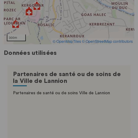
Données utilisées
Partenaires de santé ou de soins de
la Ville de Lannion
Partenaires de santé ou de soins Ville de Lannion