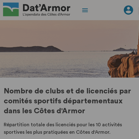
Nombre de clubs et de licenciés par
comités sportifs départementaux
dans les Côtes d'Armor
Répartition totale des licenciés pour les 10 activités
sportives les plus pratiquées en Côtes d'Armor.