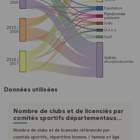
Données utilisées
Nombre de clubs et de licenciés par
comités sportifs départementaux…
Nombre de clubs et de licenciés référencés par
comités sportifs, répartition homme / femme et âge