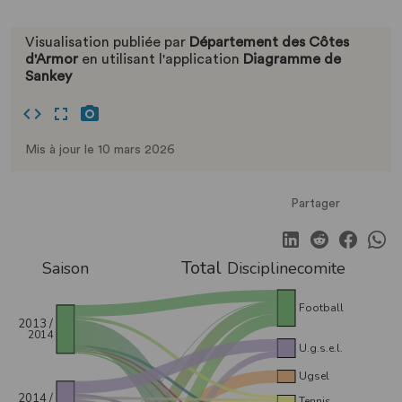
Visualisation publiée par
Département des Côtes
d'Armor
en utilisant l'application
Diagramme de
Sankey
Mis à jour le 10 mars 2026
Partager