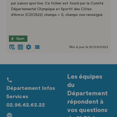
par saison sportive. Ce fichier est fourni par le Comité
Départemental Olympique et Sportif des Côtes
d'Armor (CDOS22) champs = 0, champs non renseigné.
Sport
Mis à jour le 22/09/2022
Les équipes
du
Département Infos
Département
Services
répondent à
02.96.62.62.22
vos questions