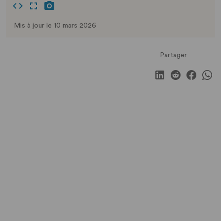
Mis à jour le 10 mars 2026
Partager