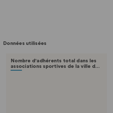
Données utilisées
Nombre d'adhérents total dans les
associations sportives de la ville d…