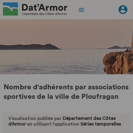
Nombre d'adhérents par associations
sportives de la ville de Ploufragan
Visualisation publiée par
Département des Côtes
d'Armor
en utilisant l'application
Séries temporelles