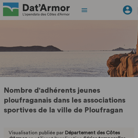
Nombre d'adhérents jeunes
ploufraganais dans les associations
sportives de la ville de Ploufragan
Visualisation publiée par
Département des Côtes