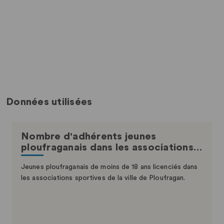
Données utilisées
Nombre d'adhérents jeunes
ploufraganais dans les associations…
Jeunes ploufraganais de moins de 18 ans licenciés dans
les associations sportives de la ville de Ploufragan.