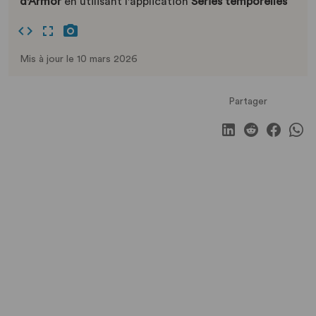
d'Armor
en utilisant l'application
Séries temporelles
Mis à jour le 10 mars 2026
Partager