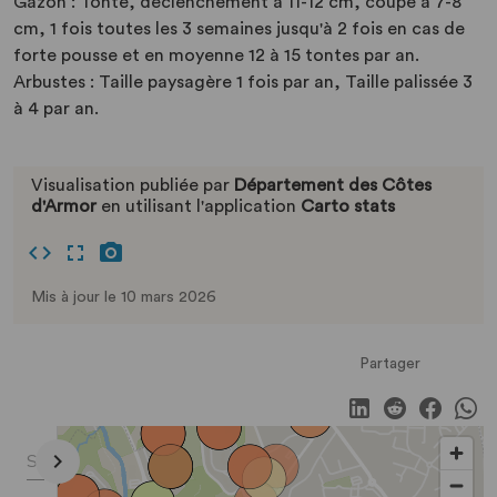
Gazon : Tonte, déclenchement à 11-12 cm, coupe à 7-8
cm, 1 fois toutes les 3 semaines jusqu'à 2 fois en cas de
forte pousse et en moyenne 12 à 15 tontes par an.
Arbustes : Taille paysagère 1 fois par an, Taille palissée 3
à 4 par an.
Visualisation publiée par
Département des Côtes
d'Armor
en utilisant l'application
Carto stats
Mis à jour le 10 mars 2026
Partager