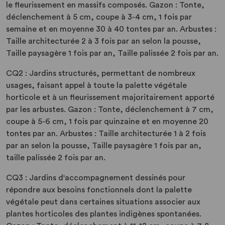
le fleurissement en massifs composés. Gazon : Tonte,
déclenchement à 5 cm, coupe à 3-4 cm, 1 fois par
semaine et en moyenne 30 à 40 tontes par an. Arbustes :
Taille architecturée 2 à 3 fois par an selon la pousse,
Taille paysagère 1 fois par an, Taille palissée 2 fois par an.
CQ2 : Jardins structurés, permettant de nombreux
usages, faisant appel à toute la palette végétale
horticole et à un fleurissement majoritairement apporté
par les arbustes. Gazon : Tonte, déclenchement à 7 cm,
coupe à 5-6 cm, 1 fois par quinzaine et en moyenne 20
tontes par an. Arbustes : Taille architecturée 1 à 2 fois
par an selon la pousse, Taille paysagère 1 fois par an,
taille palissée 2 fois par an.
CQ3 : Jardins d'accompagnement dessinés pour
répondre aux besoins fonctionnels dont la palette
végétale peut dans certaines situations associer aux
plantes horticoles des plantes indigènes spontanées.