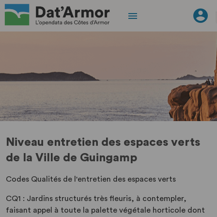
Niveau entretien des espaces verts
de la Ville de Guingamp
Codes Qualités de l'entretien des espaces verts
CQ1 : Jardins structurés très fleuris, à contempler,
faisant appel à toute la palette végétale horticole dont