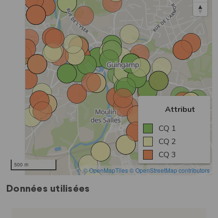
Données utilisées