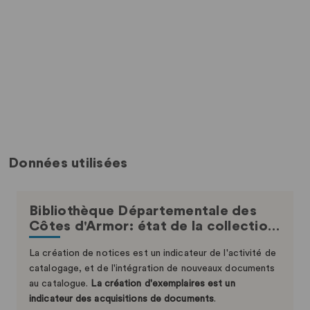
Données utilisées
Bibliothèque Départementale des
Côtes d'Armor: état de la collectio…
La création de notices est un indicateur de l'activité de
catalogage, et de l'intégration de nouveaux documents
au catalogue.
La création d'exemplaires est un
indicateur des acquisitions de documents
.