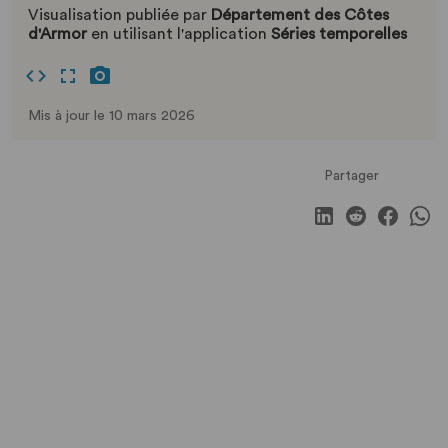
Visualisation publiée par
Département des Côtes
d'Armor
en utilisant l'application
Séries temporelles
Mis à jour le 10 mars 2026
Partager