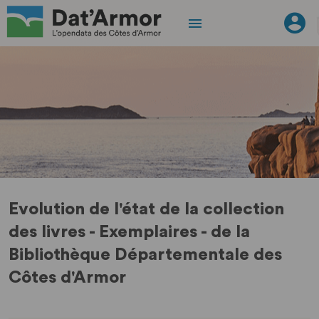
Evolution de l'état de la collection
des livres - Exemplaires - de la
Bibliothèque Départementale des
Côtes d'Armor