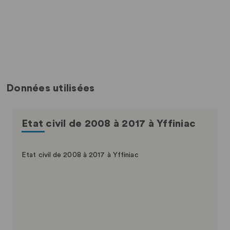
Données utilisées
Etat civil de 2008 à 2017 à Yffiniac
Etat civil de 2008 à 2017 à Yffiniac