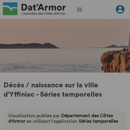
Décès / naissance sur la ville
d'Yffiniac - Séries temporelles
Visualisation publiée par
Département des Côtes
d'Armor
en utilisant l'application
Séries temporelles