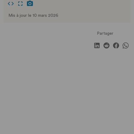
Mis à jour le 10 mars 2026
Partager