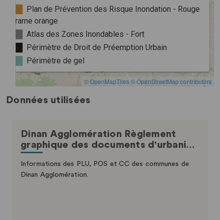
Données utilisées
Dinan Agglomération Règlement
graphique des documents d'urbani…
Informations des PLU, POS et CC des communes de
Dinan Agglomération.