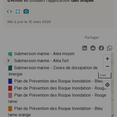
d'Armor
en utilisant l'application
Geo Shapes
Mis à jour le 10 mars 2026
Partager