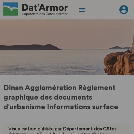
Dinan Agglomération Règlement
graphique des documents
d'urbanisme Informations surface
Visualisation publiée par
Département des Côtes