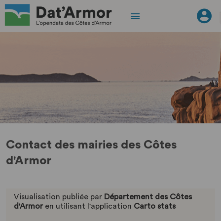
Contact des mairies des Côtes
d'Armor
Visualisation publiée par
Département des Côtes
d'Armor
en utilisant l'application
Carto stats