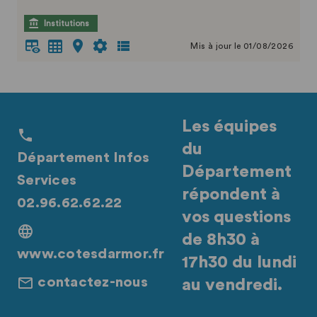
Institutions
Mis à jour le 01/08/2026
Les équipes
du
Département Infos
Département
Services
répondent à
02.96.62.62.22
vos questions
de 8h30 à
www.cotesdarmor.fr
17h30 du lundi
contactez-nous
au vendredi.