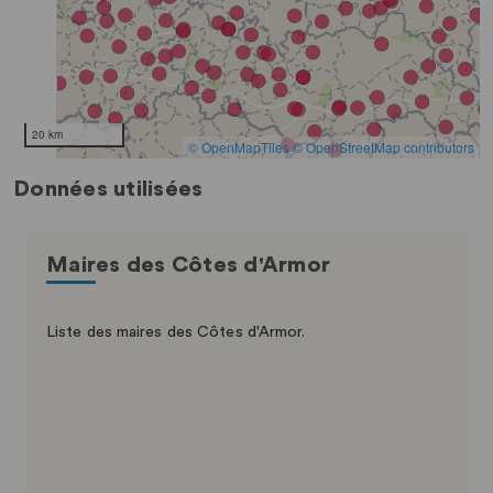
Données utilisées
Maires des Côtes d'Armor
Liste des maires des Côtes d'Armor.