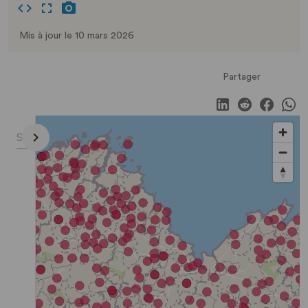
Mis à jour le 10 mars 2026
Partager