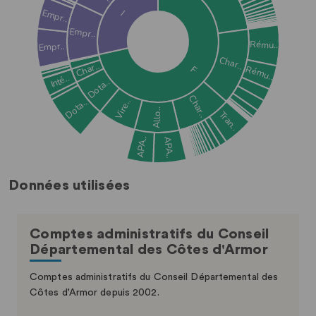
Données utilisées
Comptes administratifs du Conseil
Départemental des Côtes d'Armor
Comptes administratifs du Conseil Départemental des
Côtes d'Armor depuis 2002.