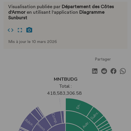
Visualisation publiée par
Département des Côtes
d'Armor
en utilisant l'application
Diagramme
Sunburst
Mis à jour le 10 mars 2026
Partager