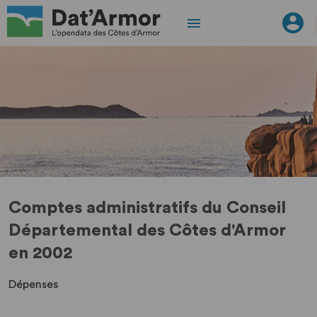
Comptes administratifs du Conseil
Départemental des Côtes d'Armor
en 2002
Dépenses