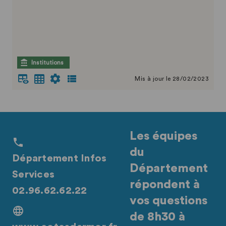
Institutions
Mis à jour le 28/02/2023
Les équipes
du
Département Infos
Département
Services
répondent à
02.96.62.62.22
vos questions
de 8h30 à