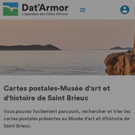
Cartes postales-Musée d'art et
d'histoire de Saint Brieuc
Vous pouvez facilement parcourir, rechercher et trier les
cartes postales présentes au Musée d'art et d'histoire de
Saint Brieuc.