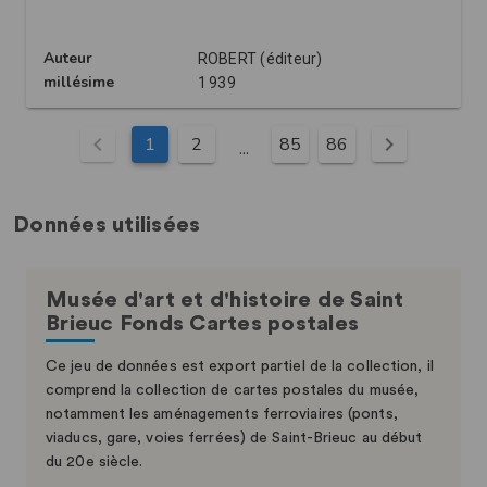
Données utilisées
Musée d'art et d'histoire de Saint
Brieuc Fonds Cartes postales
Ce jeu de données est export partiel de la collection, il
comprend la collection de cartes postales du musée,
notamment les aménagements ferroviaires (ponts,
viaducs, gare, voies ferrées) de Saint-Brieuc au début
du 20e siècle.