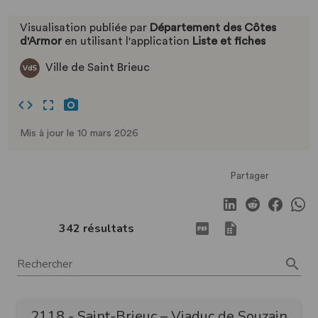
Visualisation publiée par
Département des Côtes
d'Armor
en utilisant l'application
Liste et fiches
Ville de Saint Brieuc
Mis à jour le 10 mars 2026
Partager