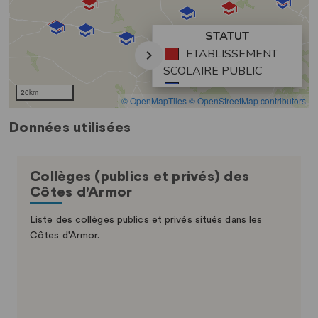
Données utilisées
Collèges (publics et privés) des
Côtes d'Armor
Liste des collèges publics et privés situés dans les
Côtes d'Armor.