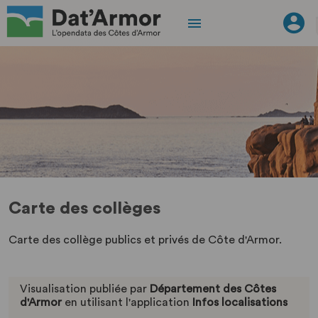
Carte des collèges
Carte des collège publics et privés de Côte d'Armor.
Visualisation publiée par
Département des Côtes
d'Armor
en utilisant l'application
Infos localisations