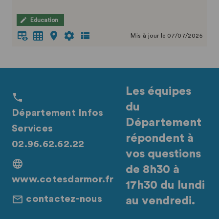
Education
Mis à jour le 07/07/2025
Les équipes
du
Département Infos
Département
Services
répondent à
02.96.62.62.22
vos questions
de 8h30 à
www.cotesdarmor.fr
17h30 du lundi
contactez-nous
au vendredi.