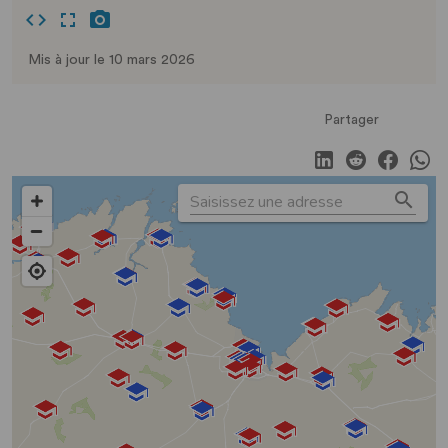
Mis à jour le 10 mars 2026
Partager