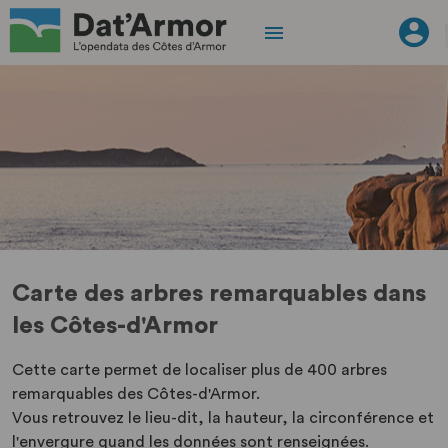
Carte des arbres remarquables dans
les Côtes-d'Armor
Cette carte permet de localiser plus de 400 arbres
remarquables des Côtes-d'Armor.
Vous retrouvez le lieu-dit, la hauteur, la circonférence et
l'envergure quand les données sont renseignées.