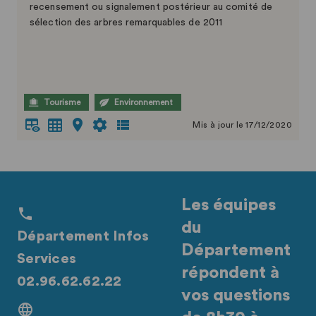
recensement ou signalement postérieur au comité de
sélection des arbres remarquables de 2011
Tourisme
Environnement
Mis à jour le 17/12/2020
Les équipes
du
Département Infos
Département
Services
répondent à
02.96.62.62.22
vos questions