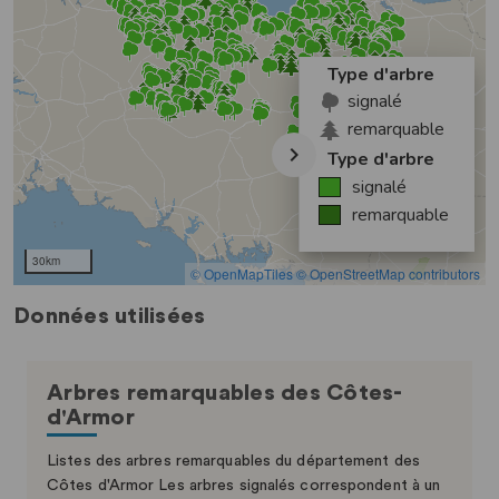
Données utilisées
Arbres remarquables des Côtes-
d'Armor
Listes des arbres remarquables du département des
Côtes d'Armor Les arbres signalés correspondent à un