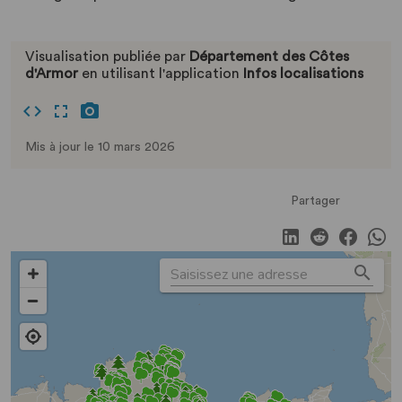
Visualisation publiée par
Département des Côtes
d'Armor
en utilisant l'application
Infos localisations
Mis à jour le 10 mars 2026
Partager