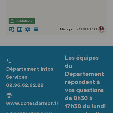
Institutions
Mis à jour le 22/09/2022
Les équipes
du
Département Infos
Département
Services
répondent à
02.96.62.62.22
vos questions
de 8h30 à
www.cotesdarmor.fr
17h30 du lundi