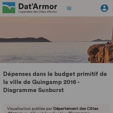
Dépenses dans le budget primitif de
la ville de Guingamp 2016 -
Diagramme Sunburst
Visualisation publiée par
Département des Côtes