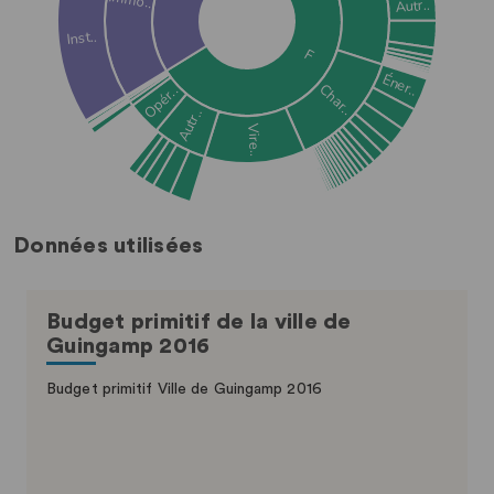
Données utilisées
Budget primitif de la ville de
Guingamp 2016
Budget primitif Ville de Guingamp 2016