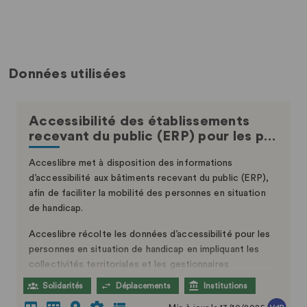
Données utilisées
Accessibilité des établissements
recevant du public (ERP) pour les p…
Acceslibre met à disposition des informations
d’accessibilité aux bâtiments recevant du public (ERP),
afin de faciliter la mobilité des personnes en situation
de handicap.
Acceslibre récolte les données d’accessibilité pour les
personnes en situation de handicap en impliquant les
collectivités territoriales et les gestionnaires
d’établissements recevant du public (ERP), ainsi que les
Solidarités
Déplacements
Institutions
usagers.