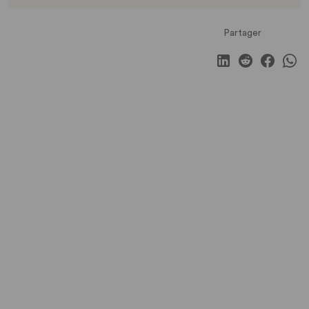
Partager