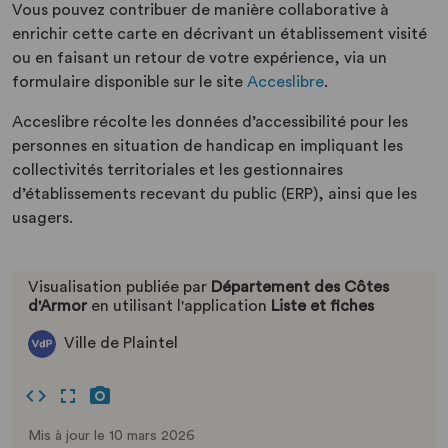
Vous pouvez contribuer de manière collaborative à
enrichir cette carte en décrivant un établissement visité
ou en faisant un retour de votre expérience, via un
formulaire disponible sur le site
Acceslibre
.
Acceslibre récolte les données d’accessibilité pour les
personnes en situation de handicap en impliquant les
collectivités territoriales et les gestionnaires
d’établissements recevant du public (ERP), ainsi que les
usagers.
Visualisation publiée par
Département des Côtes
d'Armor
en utilisant l'application
Liste et fiches
Ville de Plaintel
Mis à jour le 10 mars 2026