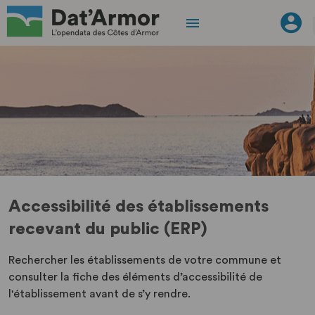
Accessibilité des établissements
recevant du public (ERP)
Rechercher les établissements de votre commune et
consulter la fiche des éléments d’accessibilité de
l'établissement avant de s’y rendre.