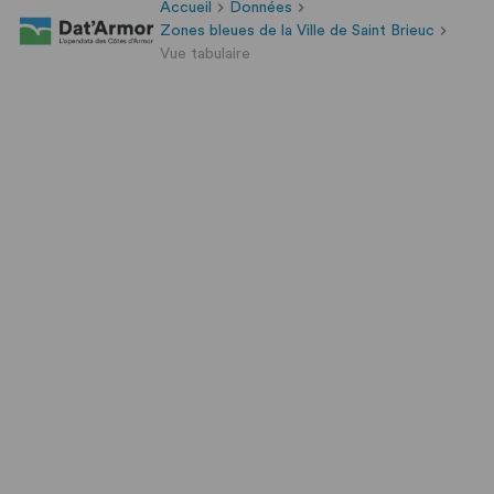
Accueil
Données
Zones bleues de la Ville de Saint Brieuc
Vue tabulaire