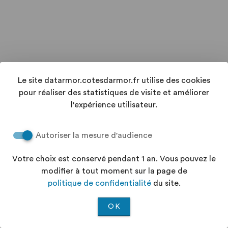
Le site datarmor.cotesdarmor.fr utilise des cookies
pour réaliser des statistiques de visite et améliorer
l'expérience utilisateur.
Autoriser la mesure d'audience
Votre choix est conservé pendant 1 an. Vous pouvez le
modifier à tout moment sur la page de
politique de confidentialité
du site.
OK