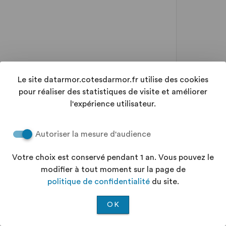
Le site datarmor.cotesdarmor.fr utilise des cookies
pour réaliser des statistiques de visite et améliorer
l'expérience utilisateur.
Autoriser la mesure d'audience
Votre choix est conservé pendant 1 an. Vous pouvez le
modifier à tout moment sur la page de
politique de confidentialité
du site.
OK