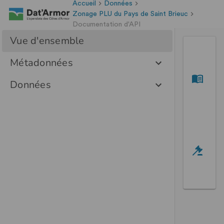
Accueil
Données
Zonage PLU du Pays de Saint Brieuc
Documentation d'API