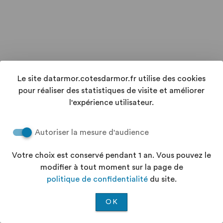
Le site datarmor.cotesdarmor.fr utilise des cookies
pour réaliser des statistiques de visite et améliorer
l'expérience utilisateur.
Autoriser la mesure d'audience
Votre choix est conservé pendant 1 an. Vous pouvez le
modifier à tout moment sur la page de
politique de confidentialité
du site.
OK