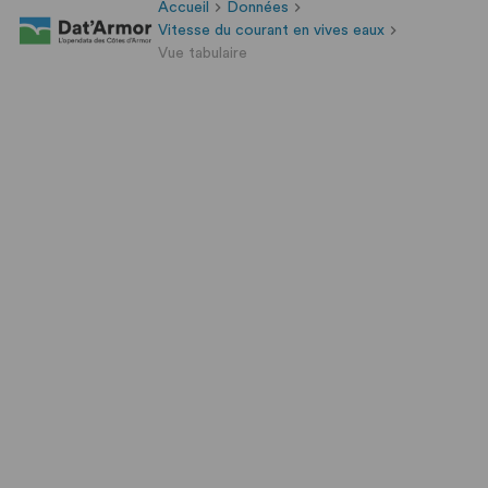
Accueil
Données
Vitesse du courant en vives eaux
Vue tabulaire