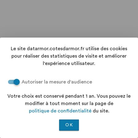
Le site datarmor.cotesdarmor.fr utilise des cookies
pour réaliser des statistiques de visite et améliorer
l'expérience utilisateur.
Autoriser la mesure d'audience
Votre choix est conservé pendant 1 an. Vous pouvez le
modifier à tout moment sur la page de
politique de confidentialité
du site.
OK