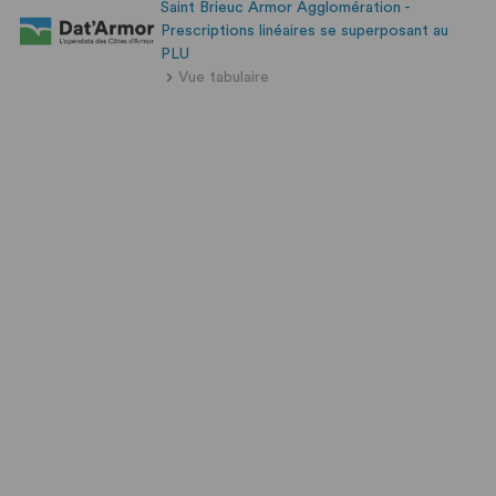
Saint Brieuc Armor Agglomération -
Prescriptions linéaires se superposant au
PLU
Vue tabulaire