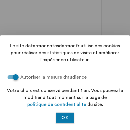
Le site datarmor.cotesdarmor.fr utilise des cookies
pour réaliser des statistiques de visite et améliorer
l'expérience utilisateur.
Autoriser la mesure d'audience
Votre choix est conservé pendant 1 an. Vous pouvez le
modifier à tout moment sur la page de
politique de confidentialité
du site.
OK