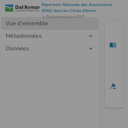
Répertoire Nationale des Associations
(RNA) dans les Côtes d'Armor
Documentation d'API