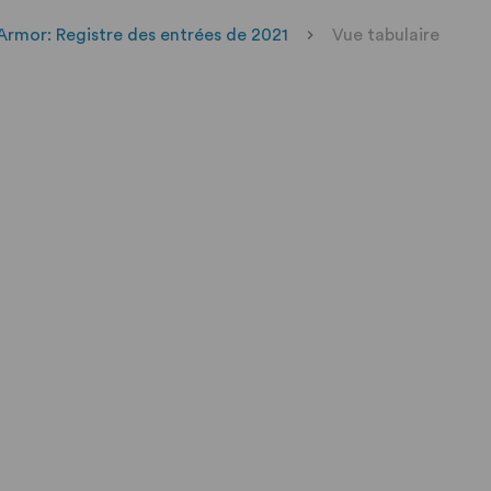
rmor: Registre des entrées de 2021
Vue tabulaire