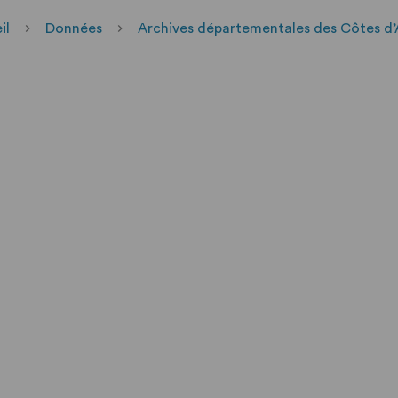
il
Données
Archives départementales des Côtes d’A