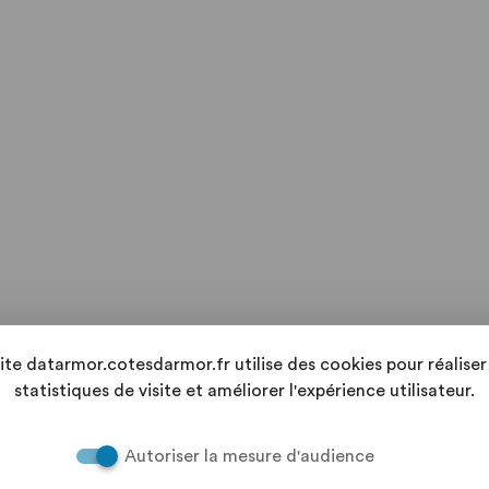
site datarmor.cotesdarmor.fr utilise des cookies pour réaliser
statistiques de visite et améliorer l'expérience utilisateur.
Autoriser la mesure d'audience