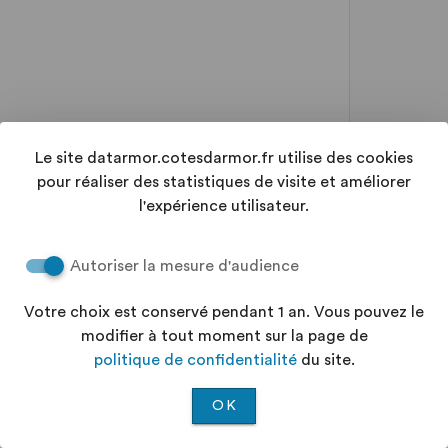
Le site datarmor.cotesdarmor.fr utilise des cookies
pour réaliser des statistiques de visite et améliorer
l'expérience utilisateur.
Autoriser la mesure d'audience
Votre choix est conservé pendant 1 an. Vous pouvez le
modifier à tout moment sur la page de
politique de confidentialité
du site.
OK