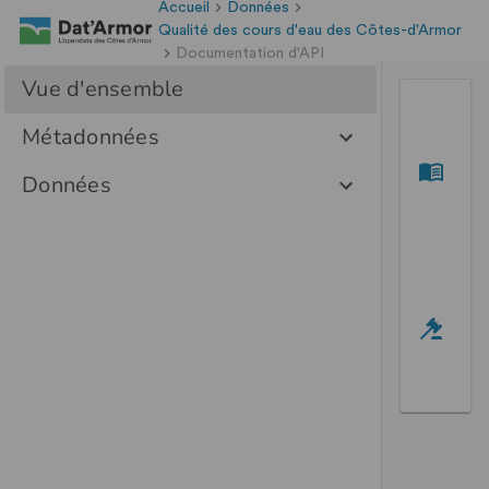
Accueil
Données
Qualité des cours d'eau des Côtes-d'Armor
Documentation d'API