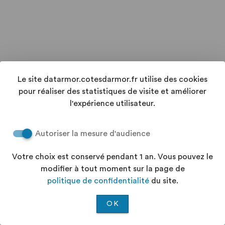
Le site datarmor.cotesdarmor.fr utilise des cookies
pour réaliser des statistiques de visite et améliorer
l'expérience utilisateur.
Autoriser la mesure d'audience
Votre choix est conservé pendant 1 an. Vous pouvez le
modifier à tout moment sur la page de
politique de confidentialité
du site.
OK