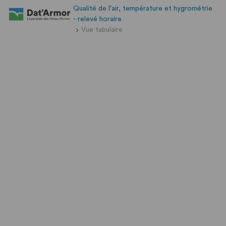
Qualité de l'air, température et hygrométrie
- relevé horaire
Vue tabulaire