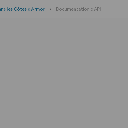
ans les Côtes d'Armor
Documentation d'API