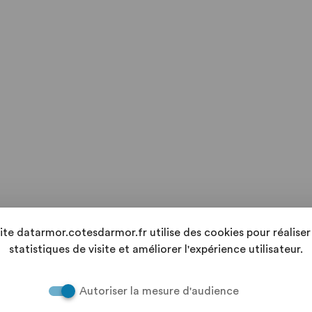
site datarmor.cotesdarmor.fr utilise des cookies pour réaliser
statistiques de visite et améliorer l'expérience utilisateur.
Autoriser la mesure d'audience