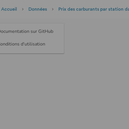
Accueil
Données
Prix des carburants par station d