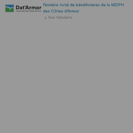
Nombre total de bénéficiaires de la MDPH
des Côtes d'Armor
Vue tabulaire