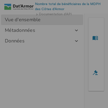
Nombre total de bénéficiaires de la MDPH
des Côtes d'Armor
Documentation d'API