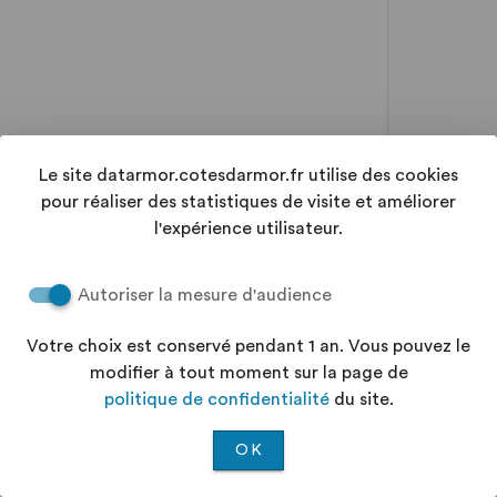
Le site datarmor.cotesdarmor.fr utilise des cookies
pour réaliser des statistiques de visite et améliorer
l'expérience utilisateur.
Autoriser la mesure d'audience
Votre choix est conservé pendant 1 an. Vous pouvez le
modifier à tout moment sur la page de
politique de confidentialité
du site.
OK