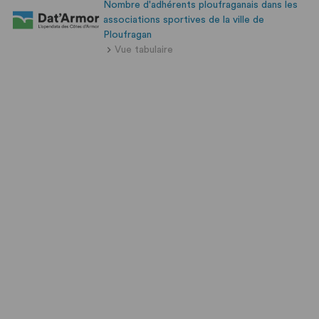
Nombre d'adhérents ploufraganais dans les
associations sportives de la ville de
Ploufragan
Vue tabulaire