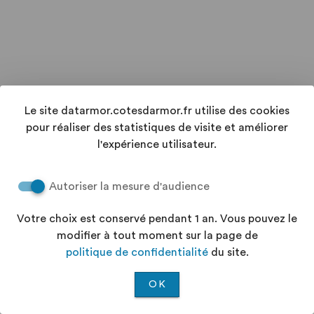
Le site datarmor.cotesdarmor.fr utilise des cookies
pour réaliser des statistiques de visite et améliorer
l'expérience utilisateur.
Autoriser la mesure d'audience
Votre choix est conservé pendant 1 an. Vous pouvez le
modifier à tout moment sur la page de
politique de confidentialité
du site.
OK