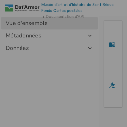
Musée d'art et d'histoire de Saint Brieuc
Fonds Cartes postales
Documentation d'API