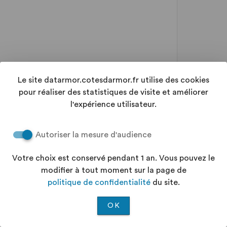
Le site datarmor.cotesdarmor.fr utilise des cookies
pour réaliser des statistiques de visite et améliorer
l'expérience utilisateur.
Autoriser la mesure d'audience
Votre choix est conservé pendant 1 an. Vous pouvez le
modifier à tout moment sur la page de
politique de confidentialité
du site.
OK