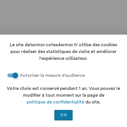
Le site datarmor.cotesdarmor.fr utilise des cookies
pour réaliser des statistiques de visite et améliorer
l'expérience utilisateur.
Autoriser la mesure d'audience
Votre choix est conservé pendant 1 an. Vous pouvez le
modifier à tout moment sur la page de
politique de confidentialité
du site.
OK