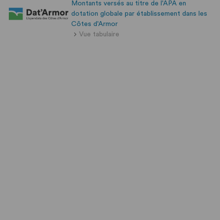
Montants versés au titre de l'APA en
dotation globale par établissement dans les
Côtes d'Armor
Vue tabulaire