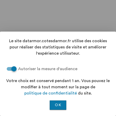
Le site datarmor.cotesdarmor.fr utilise des cookies
pour réaliser des statistiques de visite et améliorer
l'expérience utilisateur.
Autoriser la mesure d'audience
Votre choix est conservé pendant 1 an. Vous pouvez le
modifier à tout moment sur la page de
politique de confidentialité
du site.
OK