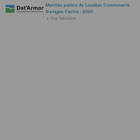
Marchés publics de Loudéac Communauté
Bretagne Centre - 2020
Vue tabulaire