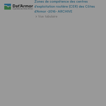
Zones de compétence des centres
d'exploitation routière (CER) des Côtes
d'Armor -2016- ARCHIVE
Vue tabulaire