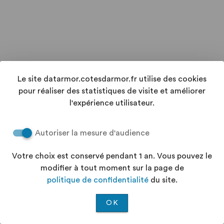
Le site datarmor.cotesdarmor.fr utilise des cookies
pour réaliser des statistiques de visite et améliorer
l'expérience utilisateur.
Autoriser la mesure d'audience
Votre choix est conservé pendant 1 an. Vous pouvez le
modifier à tout moment sur la page de
politique de confidentialité
du site.
OK