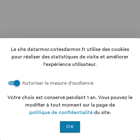
Le site datarmor.cotesdarmor.fr utilise des cookies
pour réaliser des statistiques de visite et améliorer
l'expérience utilisateur.
Autoriser la mesure d'audience
Votre choix est conservé pendant 1 an. Vous pouvez le
modifier à tout moment sur la page de
politique de confidentialité
du site.
OK