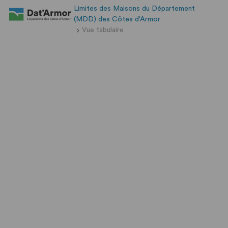
Limites des Maisons du Département
(MDD) des Côtes d'Armor
Vue tabulaire