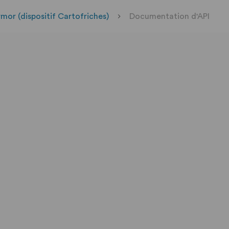
rmor (dispositif Cartofriches)
Documentation d'API