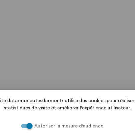
site datarmor.cotesdarmor.fr utilise des cookies pour réaliser
statistiques de visite et améliorer l'expérience utilisateur.
Autoriser la mesure d'audience