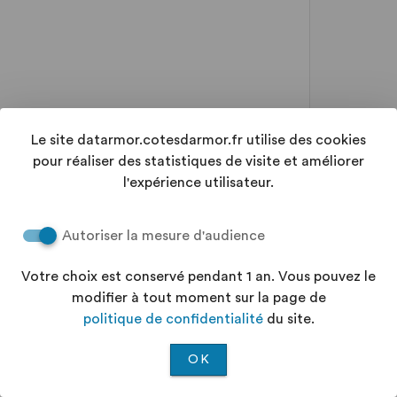
Le site datarmor.cotesdarmor.fr utilise des cookies
pour réaliser des statistiques de visite et améliorer
l'expérience utilisateur.
Autoriser la mesure d'audience
Votre choix est conservé pendant 1 an. Vous pouvez le
modifier à tout moment sur la page de
politique de confidentialité
du site.
OK