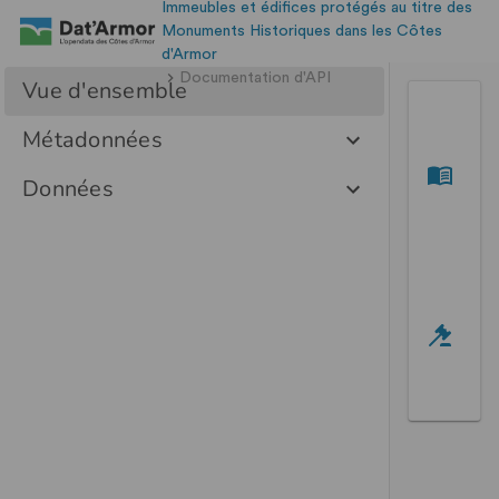
Immeubles et édifices protégés au titre des
Monuments Historiques dans les Côtes
d'Armor
Documentation d'API