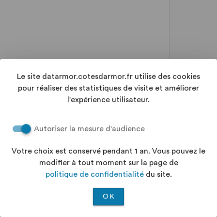
Le site datarmor.cotesdarmor.fr utilise des cookies
pour réaliser des statistiques de visite et améliorer
l'expérience utilisateur.
Autoriser la mesure d'audience
Votre choix est conservé pendant 1 an. Vous pouvez le
modifier à tout moment sur la page de
politique de confidentialité
du site.
OK