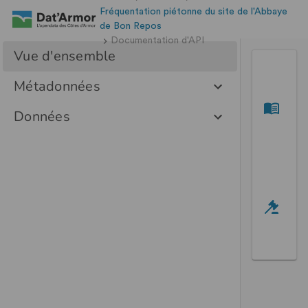
Fréquentation piétonne du site de l'Abbaye
de Bon Repos
Documentation d'API